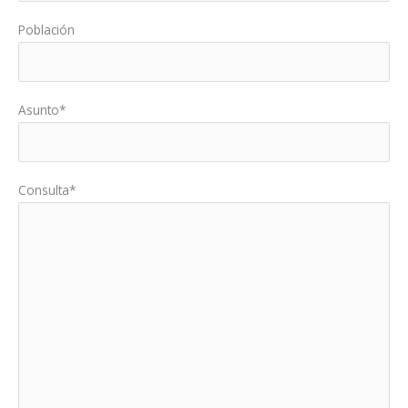
Población
Asunto*
Consulta*