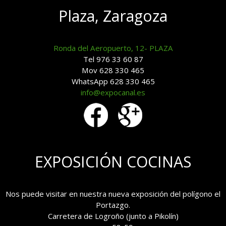
Plaza, Zaragoza
Ronda del Aeropuerto, 12- PLAZA
Tel 976 33 60 87
Mov 628 330 465
WhatsApp 628 330 465
info@expocanal.es
EXPOSICIÓN COCINAS
Nos puede visitar en nuestra nueva exposición del polígono el
Portazgo.
Carretera de Logroño (junto a Pikolín)