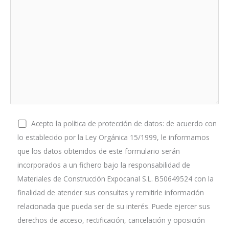
Acepto la política de protección de datos: de acuerdo con
lo establecido por la Ley Orgánica 15/1999, le informamos
que los datos obtenidos de este formulario serán
incorporados a un fichero bajo la responsabilidad de
Materiales de Construcción Expocanal S.L. B50649524 con la
finalidad de atender sus consultas y remitirle información
relacionada que pueda ser de su interés. Puede ejercer sus
derechos de acceso, rectificación, cancelación y oposición