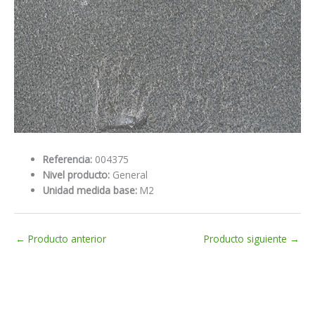
Referencia:
004375
Nivel producto:
General
Unidad medida base:
M2
←
Producto anterior
Producto siguiente
→