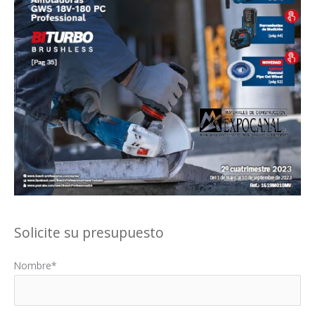
Solicite su presupuesto
Nombre*