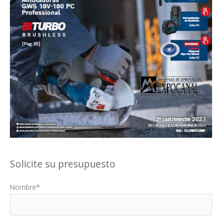
Solicite su presupuesto
Nombre*