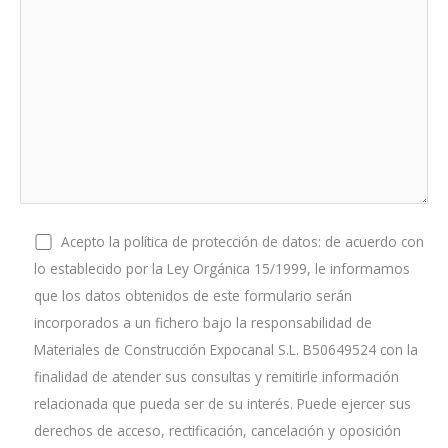
Acepto la política de protección de datos: de acuerdo con
lo establecido por la Ley Orgánica 15/1999, le informamos
que los datos obtenidos de este formulario serán
incorporados a un fichero bajo la responsabilidad de
Materiales de Construcción Expocanal S.L. B50649524 con la
finalidad de atender sus consultas y remitirle información
relacionada que pueda ser de su interés. Puede ejercer sus
derechos de acceso, rectificación, cancelación y oposición