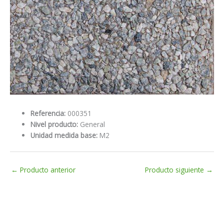
Referencia:
000351
Nivel producto:
General
Unidad medida base:
M2
←
Producto anterior
Producto siguiente
→