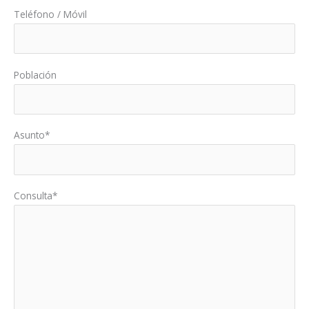
Teléfono / Móvil
Población
Asunto*
Consulta*