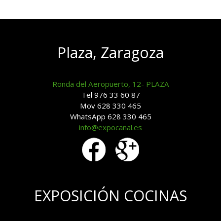
Plaza, Zaragoza
Ronda del Aeropuerto, 12- PLAZA
Tel 976 33 60 87
Mov 628 330 465
WhatsApp 628 330 465
info@expocanal.es
EXPOSICIÓN COCINAS