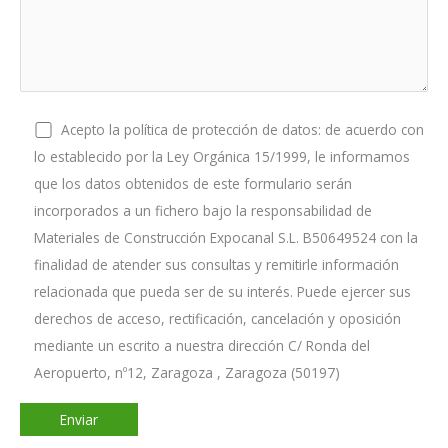
Acepto la política de protección de datos: de acuerdo con
lo establecido por la Ley Orgánica 15/1999, le informamos
que los datos obtenidos de este formulario serán
incorporados a un fichero bajo la responsabilidad de
Materiales de Construcción Expocanal S.L. B50649524 con la
finalidad de atender sus consultas y remitirle información
relacionada que pueda ser de su interés. Puede ejercer sus
derechos de acceso, rectificación, cancelación y oposición
mediante un escrito a nuestra dirección C/ Ronda del
Aeropuerto, nº12, Zaragoza , Zaragoza (50197)