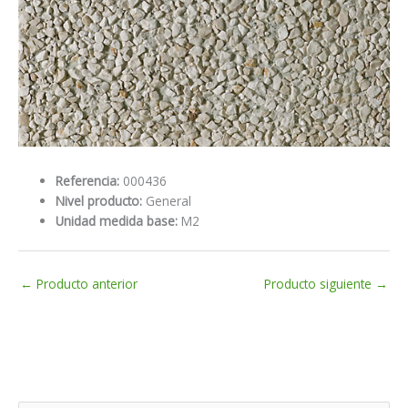
Referencia:
000436
Nivel producto:
General
Unidad medida base:
M2
←
Producto anterior
Producto siguiente
→