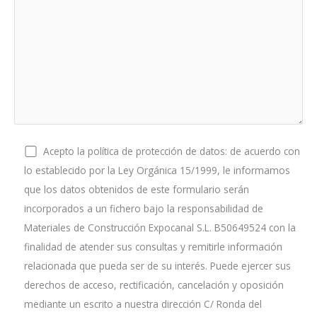
Acepto la política de protección de datos: de acuerdo con
lo establecido por la Ley Orgánica 15/1999, le informamos
que los datos obtenidos de este formulario serán
incorporados a un fichero bajo la responsabilidad de
Materiales de Construcción Expocanal S.L. B50649524 con la
finalidad de atender sus consultas y remitirle información
relacionada que pueda ser de su interés. Puede ejercer sus
derechos de acceso, rectificación, cancelación y oposición
mediante un escrito a nuestra dirección C/ Ronda del