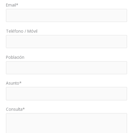
Email*
Teléfono / Móvil
Población
Asunto*
Consulta*