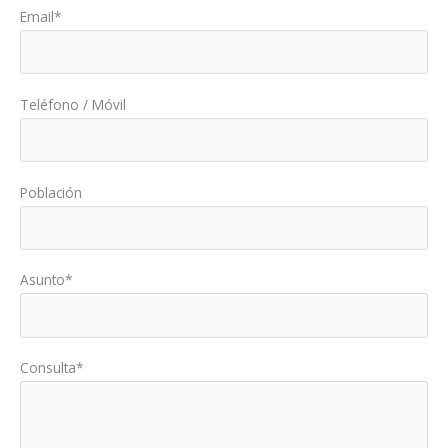
Email*
Teléfono / Móvil
Población
Asunto*
Consulta*