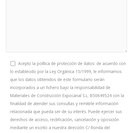
Acepto la política de protección de datos: de acuerdo con
lo establecido por la Ley Orgánica 15/1999, le informamos
que los datos obtenidos de este formulario serán
incorporados a un fichero bajo la responsabilidad de
Materiales de Construcción Expocanal S.L. B50649524 con la
finalidad de atender sus consultas y remitirle información
relacionada que pueda ser de su interés. Puede ejercer sus
derechos de acceso, rectificación, cancelación y oposición
mediante un escrito a nuestra dirección C/ Ronda del