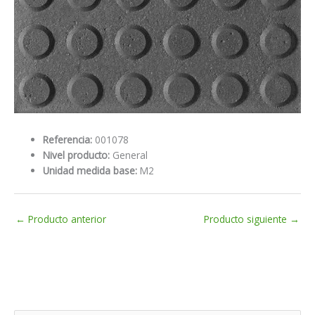
Referencia:
001078
Nivel producto:
General
Unidad medida base:
M2
←
Producto anterior
Producto siguiente
→