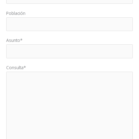
Población
Asunto*
Consulta*