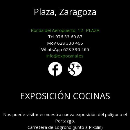
Plaza, Zaragoza
Ronda del Aeropuerto, 12- PLAZA
Tel 976 33 60 87
Mov 628 330 465
WhatsApp 628 330 465
info@expocanal.es
EXPOSICIÓN COCINAS
Nos puede visitar en nuestra nueva exposición del polígono el
Portazgo.
Carretera de Logroño (junto a Pikolín)