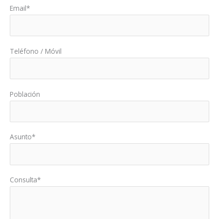
Email*
Teléfono / Móvil
Población
Asunto*
Consulta*