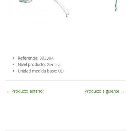
Referencia:
003384
Nivel producto:
General
Unidad medida base:
UD
←
Producto anterior
Producto siguiente
→