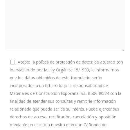
Acepto la política de protección de datos: de acuerdo con
lo establecido por la Ley Orgánica 15/1999, le informamos
que los datos obtenidos de este formulario serán
incorporados a un fichero bajo la responsabilidad de
Materiales de Construcción Expocanal S.L. B50649524 con la
finalidad de atender sus consultas y remitirle información
relacionada que pueda ser de su interés. Puede ejercer sus
derechos de acceso, rectificación, cancelación y oposición
mediante un escrito a nuestra dirección C/ Ronda del