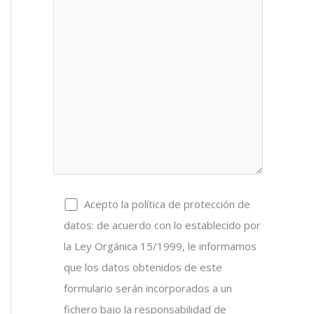
Acepto la política de protección de
datos: de acuerdo con lo establecido por
la Ley Orgánica 15/1999, le informamos
que los datos obtenidos de este
formulario serán incorporados a un
fichero bajo la responsabilidad de