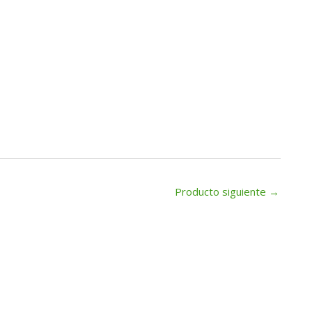
Producto siguiente
→