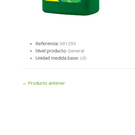
Referencia:
001295
Nivel producto:
General
Unidad medida base:
UD
←
Producto anterior