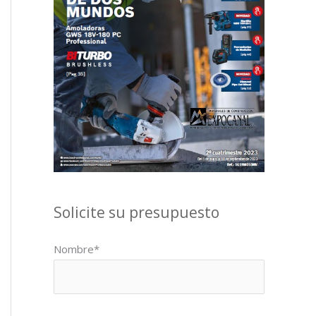
Solicite su presupuesto
Nombre*