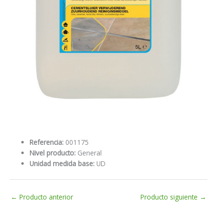
Referencia:
001175
Nivel producto:
General
Unidad medida base:
UD
←
Producto anterior
Producto siguiente
→