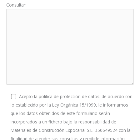
Consulta*
Acepto la política de protección de datos: de acuerdo con
lo establecido por la Ley Orgánica 15/1999, le informamos
que los datos obtenidos de este formulario serán
incorporados a un fichero bajo la responsabilidad de
Materiales de Construcción Expocanal S.L. B50649524 con la
finalidad de atender sus consultas y remitirle información