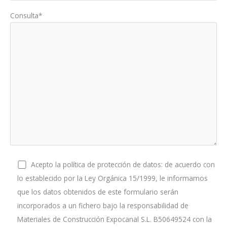
Consulta*
Acepto la política de protección de datos: de acuerdo con
lo establecido por la Ley Orgánica 15/1999, le informamos
que los datos obtenidos de este formulario serán
incorporados a un fichero bajo la responsabilidad de
Materiales de Construcción Expocanal S.L. B50649524 con la