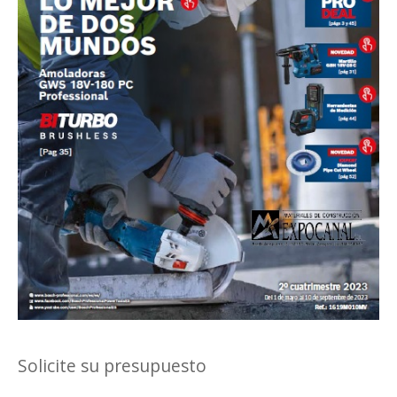
Solicite su presupuesto