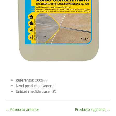
Referencia:
000977
Nivel producto:
General
Unidad medida base:
UD
←
Producto anterior
Producto siguiente
→