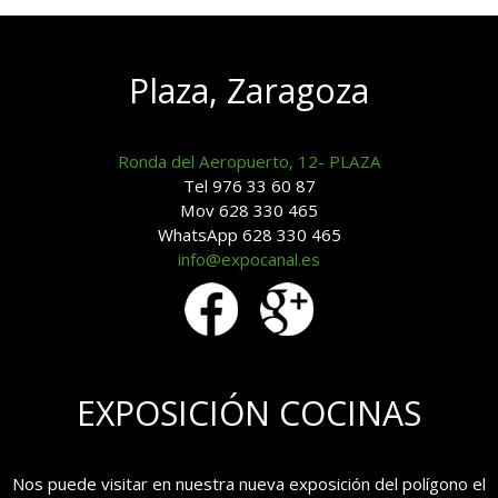
Plaza, Zaragoza
Ronda del Aeropuerto, 12- PLAZA
Tel 976 33 60 87
Mov 628 330 465
WhatsApp 628 330 465
info@expocanal.es
EXPOSICIÓN COCINAS
Nos puede visitar en nuestra nueva exposición del polígono el