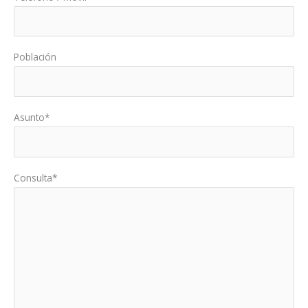
Población
Asunto*
Consulta*