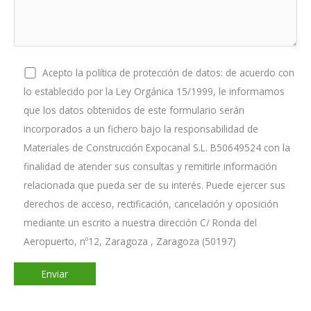
Acepto la política de protección de datos: de acuerdo con
lo establecido por la Ley Orgánica 15/1999, le informamos
que los datos obtenidos de este formulario serán
incorporados a un fichero bajo la responsabilidad de
Materiales de Construcción Expocanal S.L. B50649524 con la
finalidad de atender sus consultas y remitirle información
relacionada que pueda ser de su interés. Puede ejercer sus
derechos de acceso, rectificación, cancelación y oposición
mediante un escrito a nuestra dirección C/ Ronda del
Aeropuerto, nº12, Zaragoza , Zaragoza (50197)