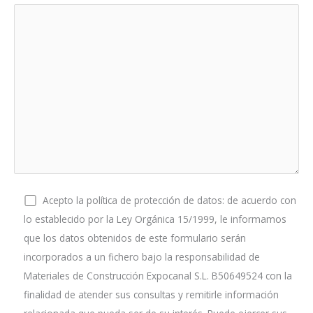
Acepto la política de protección de datos: de acuerdo con
lo establecido por la Ley Orgánica 15/1999, le informamos
que los datos obtenidos de este formulario serán
incorporados a un fichero bajo la responsabilidad de
Materiales de Construcción Expocanal S.L. B50649524 con la
finalidad de atender sus consultas y remitirle información