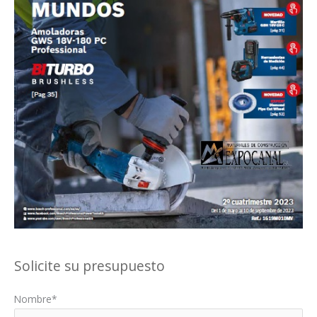
Solicite su presupuesto
Nombre*