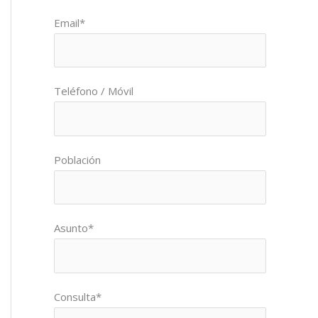
Email*
Teléfono / Móvil
Población
Asunto*
Consulta*