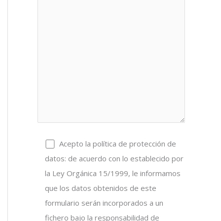
Acepto la política de protección de
datos: de acuerdo con lo establecido por
la Ley Orgánica 15/1999, le informamos
que los datos obtenidos de este
formulario serán incorporados a un
fichero bajo la responsabilidad de