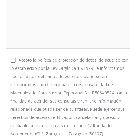
Acepto la política de protección de datos: de acuerdo con
lo establecido por la Ley Orgánica 15/1999, le informamos
que los datos obtenidos de este formulario serán
incorporados a un fichero bajo la responsabilidad de
Materiales de Construcción Expocanal S.L. B50649524 con la
finalidad de atender sus consultas y remitirle información
relacionada que pueda ser de su interés. Puede ejercer sus
derechos de acceso, rectificación, cancelación y oposición
mediante un escrito a nuestra dirección C/ Ronda del
Aeropuerto, nº12, Zaragoza , Zaragoza (50197)