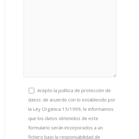
Acepto la política de protección de
datos: de acuerdo con lo establecido por
la Ley Orgánica 15/1999, le informamos
que los datos obtenidos de este
formulario serán incorporados a un
fichero bajo la responsabilidad de