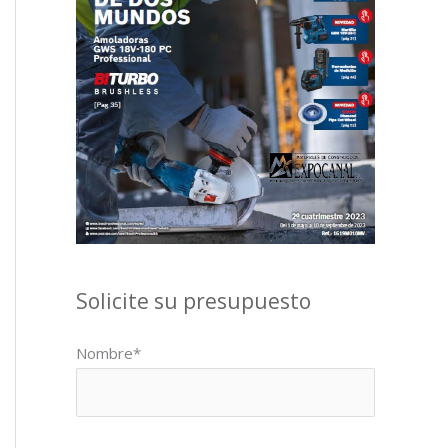
Solicite su presupuesto
Nombre*