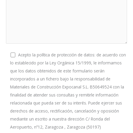
Acepto la política de protección de datos: de acuerdo con
lo establecido por la Ley Orgánica 15/1999, le informamos
que los datos obtenidos de este formulario serán
incorporados a un fichero bajo la responsabilidad de
Materiales de Construcción Expocanal S.L. B50649524 con la
finalidad de atender sus consultas y remitirle información
relacionada que pueda ser de su interés. Puede ejercer sus
derechos de acceso, rectificación, cancelación y oposición
mediante un escrito a nuestra dirección C/ Ronda del
Aeropuerto, nº12, Zaragoza , Zaragoza (50197)