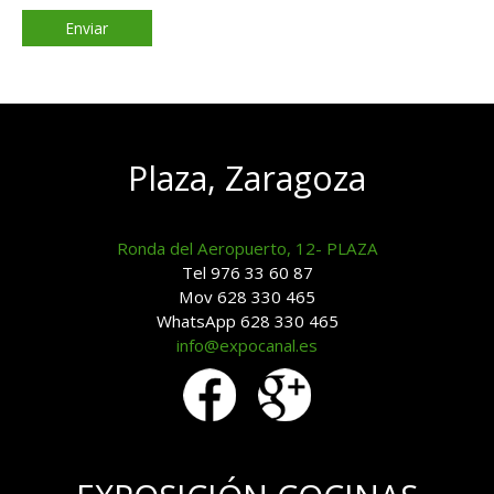
Plaza, Zaragoza
Ronda del Aeropuerto, 12- PLAZA
Tel 976 33 60 87
Mov 628 330 465
WhatsApp 628 330 465
info@expocanal.es