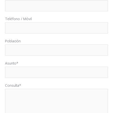
Teléfono / Móvil
Población
Asunto*
Consulta*