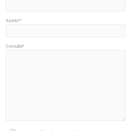
Asunto*
Consulta*