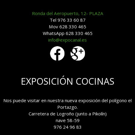
Ronda del Aeropuerto, 12- PLAZA
Tel 976 33 60 87
Mov 628 330 465
WhatsApp 628 330 465
info@expocanal.es
EXPOSICIÓN COCINAS
Nos puede visitar en nuestra nueva exposición del polígono el
Portazgo.
Carretera de Logroño (junto a Pikolín)
nave 58-59
976 24 96 83