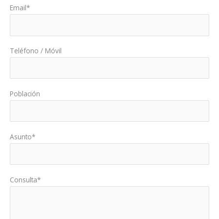
Email*
Teléfono / Móvil
Población
Asunto*
Consulta*