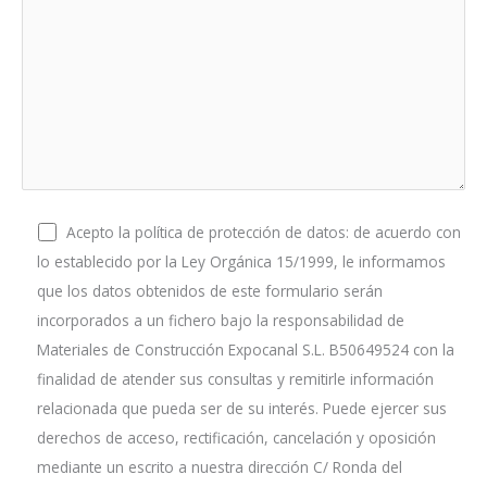
Acepto la política de protección de datos: de acuerdo con
lo establecido por la Ley Orgánica 15/1999, le informamos
que los datos obtenidos de este formulario serán
incorporados a un fichero bajo la responsabilidad de
Materiales de Construcción Expocanal S.L. B50649524 con la
finalidad de atender sus consultas y remitirle información
relacionada que pueda ser de su interés. Puede ejercer sus
derechos de acceso, rectificación, cancelación y oposición
mediante un escrito a nuestra dirección C/ Ronda del