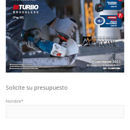
Solicite su presupuesto
Nombre*
Por favor, deja este campo vacío.