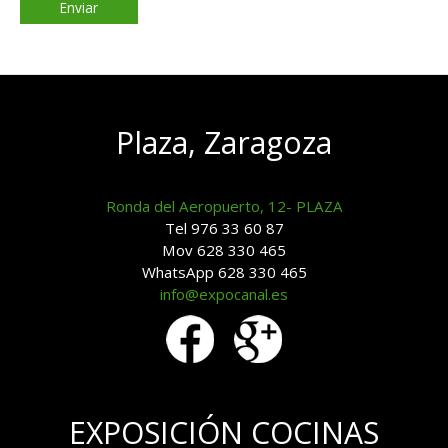
Plaza, Zaragoza
Ronda del Aeropuerto, 12- PLAZA
Tel 976 33 60 87
Mov 628 330 465
WhatsApp 628 330 465
info@expocanal.es
EXPOSICIÓN COCINAS