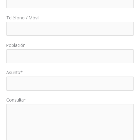
Teléfono / Móvil
Población
Asunto*
Consulta*