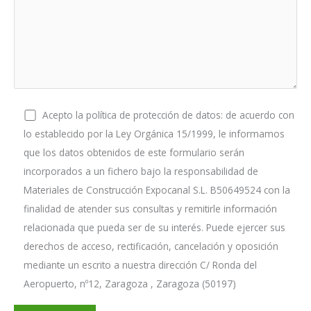
Acepto la política de protección de datos: de acuerdo con
lo establecido por la Ley Orgánica 15/1999, le informamos
que los datos obtenidos de este formulario serán
incorporados a un fichero bajo la responsabilidad de
Materiales de Construcción Expocanal S.L. B50649524 con la
finalidad de atender sus consultas y remitirle información
relacionada que pueda ser de su interés. Puede ejercer sus
derechos de acceso, rectificación, cancelación y oposición
mediante un escrito a nuestra dirección C/ Ronda del
Aeropuerto, nº12, Zaragoza , Zaragoza (50197)