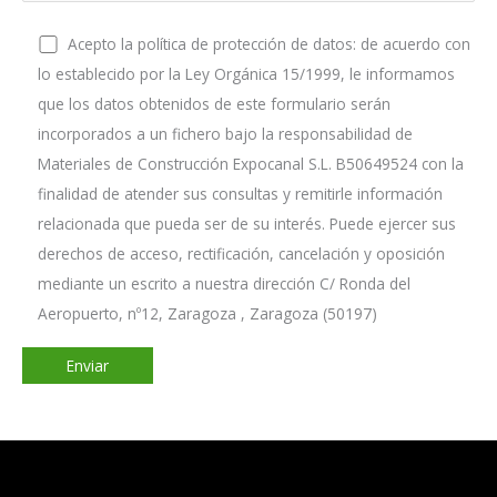
Acepto la política de protección de datos: de acuerdo con
lo establecido por la Ley Orgánica 15/1999, le informamos
que los datos obtenidos de este formulario serán
incorporados a un fichero bajo la responsabilidad de
Materiales de Construcción Expocanal S.L. B50649524 con la
finalidad de atender sus consultas y remitirle información
relacionada que pueda ser de su interés. Puede ejercer sus
derechos de acceso, rectificación, cancelación y oposición
mediante un escrito a nuestra dirección C/ Ronda del
Aeropuerto, nº12, Zaragoza , Zaragoza (50197)