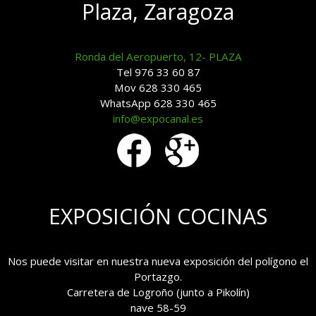
Plaza, Zaragoza
Ronda del Aeropuerto, 12- PLAZA
Tel 976 33 60 87
Mov 628 330 465
WhatsApp 628 330 465
info@expocanal.es
EXPOSICIÓN COCINAS
Nos puede visitar en nuestra nueva exposición del polígono el
Portazgo.
Carretera de Logroño (junto a Pikolín)
nave 58-59