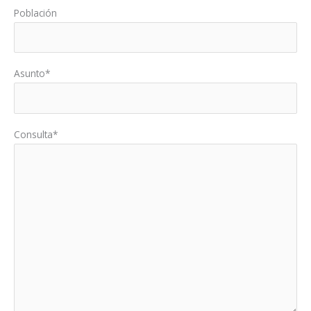
Población
Asunto*
Consulta*