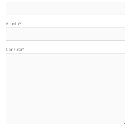
Asunto*
Consulta*