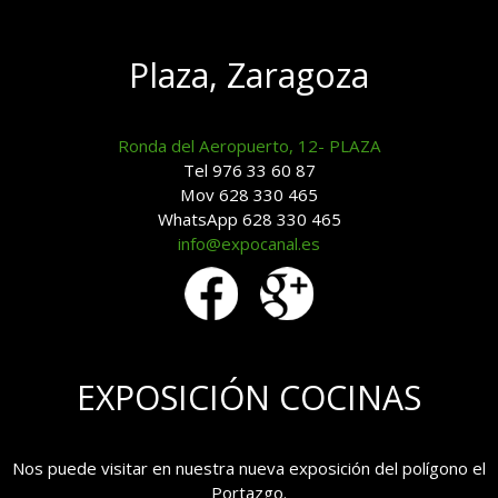
Plaza, Zaragoza
Ronda del Aeropuerto, 12- PLAZA
Tel 976 33 60 87
Mov 628 330 465
WhatsApp 628 330 465
info@expocanal.es
EXPOSICIÓN COCINAS
Nos puede visitar en nuestra nueva exposición del polígono el
Portazgo.