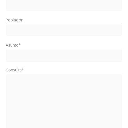
Población
Asunto*
Consulta*