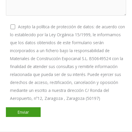
Acepto la política de protección de datos: de acuerdo con
lo establecido por la Ley Orgánica 15/1999, le informamos
que los datos obtenidos de este formulario serán
incorporados a un fichero bajo la responsabilidad de
Materiales de Construcción Expocanal S.L. B50649524 con la
finalidad de atender sus consultas y remitirle información
relacionada que pueda ser de su interés. Puede ejercer sus
derechos de acceso, rectificación, cancelación y oposición
mediante un escrito a nuestra dirección C/ Ronda del
Aeropuerto, nº12, Zaragoza , Zaragoza (50197)