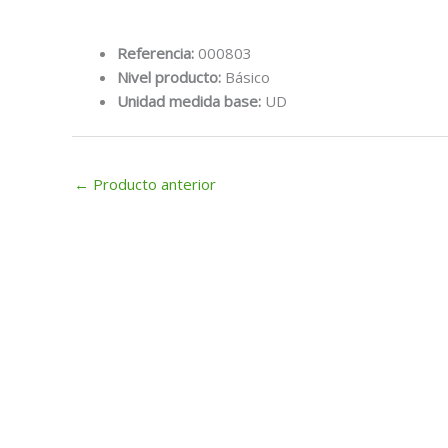
Referencia:
000803
Nivel producto:
Básico
Unidad medida base:
UD
←
Producto anterior