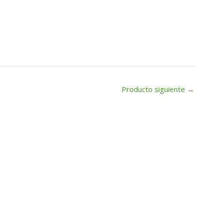
Producto siguiente
→