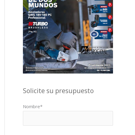
Solicite su presupuesto
Nombre*