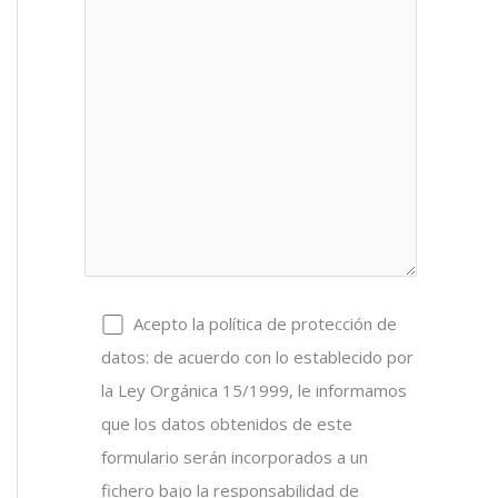
Acepto la política de protección de
datos: de acuerdo con lo establecido por
la Ley Orgánica 15/1999, le informamos
que los datos obtenidos de este
formulario serán incorporados a un
fichero bajo la responsabilidad de