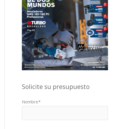
Solicite su presupuesto
Nombre*