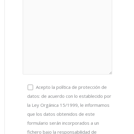
Acepto la política de protección de
datos: de acuerdo con lo establecido por
la Ley Orgánica 15/1999, le informamos
que los datos obtenidos de este
formulario serán incorporados a un
fichero bajo la responsabilidad de