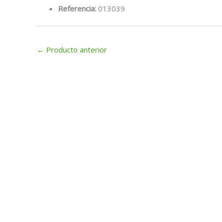
Referencia:
013039
←
Producto anterior