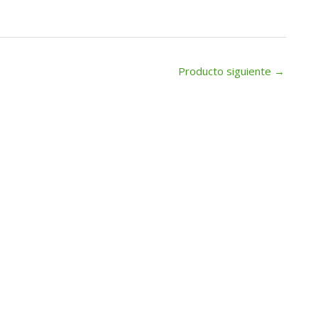
Producto siguiente
→