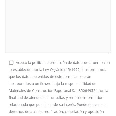
Acepto la política de protección de datos: de acuerdo con
lo establecido por la Ley Orgánica 15/1999, le informamos
que los datos obtenidos de este formulario serán
incorporados a un fichero bajo la responsabilidad de
Materiales de Construcción Expocanal S.L. B50649524 con la
finalidad de atender sus consultas y remitirle información
relacionada que pueda ser de su interés. Puede ejercer sus
derechos de acceso, rectificación, cancelación y oposición