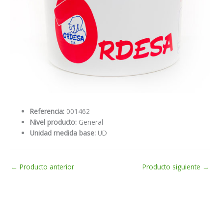
Referencia:
001462
Nivel producto:
General
Unidad medida base:
UD
←
Producto anterior
Producto siguiente
→