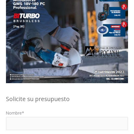
Solicite su presupuesto
Nombre*