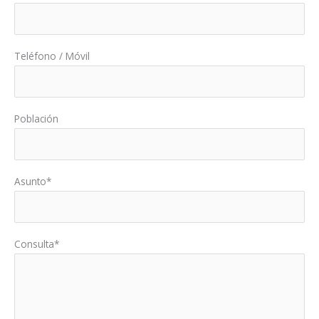
Teléfono / Móvil
Población
Asunto*
Consulta*