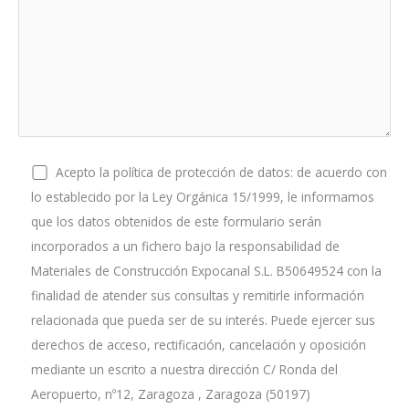
Acepto la política de protección de datos: de acuerdo con
lo establecido por la Ley Orgánica 15/1999, le informamos
que los datos obtenidos de este formulario serán
incorporados a un fichero bajo la responsabilidad de
Materiales de Construcción Expocanal S.L. B50649524 con la
finalidad de atender sus consultas y remitirle información
relacionada que pueda ser de su interés. Puede ejercer sus
derechos de acceso, rectificación, cancelación y oposición
mediante un escrito a nuestra dirección C/ Ronda del
Aeropuerto, nº12, Zaragoza , Zaragoza (50197)