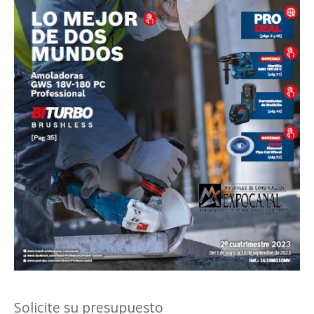
Solicite su presupuesto