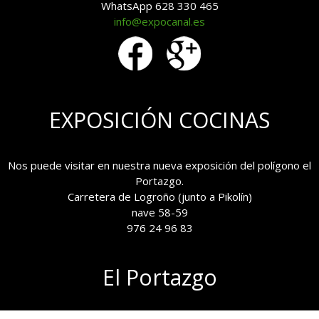
WhatsApp 628 330 465
info@expocanal.es
EXPOSICIÓN COCINAS
Nos puede visitar en nuestra nueva exposición del polígono el
Portazgo.
Carretera de Logroño (junto a Pikolín)
nave 58-59
976 24 96 83
El Portazgo