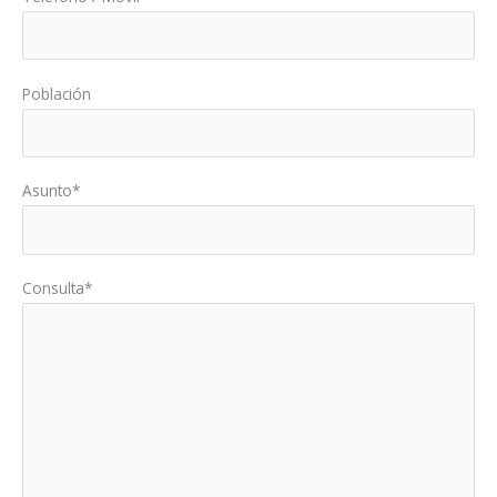
Población
Asunto*
Consulta*