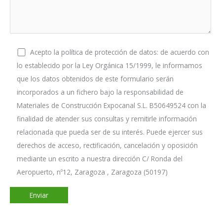
Acepto la política de protección de datos: de acuerdo con
lo establecido por la Ley Orgánica 15/1999, le informamos
que los datos obtenidos de este formulario serán
incorporados a un fichero bajo la responsabilidad de
Materiales de Construcción Expocanal S.L. B50649524 con la
finalidad de atender sus consultas y remitirle información
relacionada que pueda ser de su interés. Puede ejercer sus
derechos de acceso, rectificación, cancelación y oposición
mediante un escrito a nuestra dirección C/ Ronda del
Aeropuerto, nº12, Zaragoza , Zaragoza (50197)