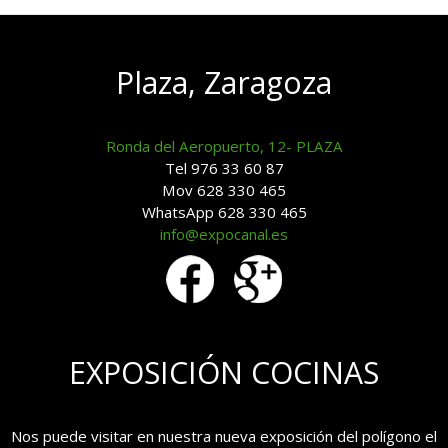
Plaza, Zaragoza
Ronda del Aeropuerto, 12- PLAZA
Tel 976 33 60 87
Mov 628 330 465
WhatsApp 628 330 465
info@expocanal.es
EXPOSICIÓN COCINAS
Nos puede visitar en nuestra nueva exposición del polígono el