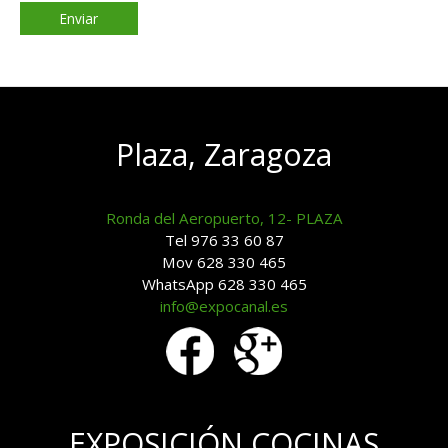
Plaza, Zaragoza
Ronda del Aeropuerto, 12- PLAZA
Tel 976 33 60 87
Mov 628 330 465
WhatsApp 628 330 465
info@expocanal.es
EXPOSICIÓN COCINAS