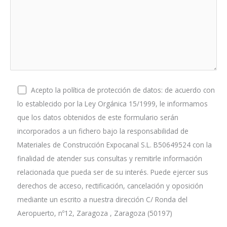
Acepto la política de protección de datos: de acuerdo con
lo establecido por la Ley Orgánica 15/1999, le informamos
que los datos obtenidos de este formulario serán
incorporados a un fichero bajo la responsabilidad de
Materiales de Construcción Expocanal S.L. B50649524 con la
finalidad de atender sus consultas y remitirle información
relacionada que pueda ser de su interés. Puede ejercer sus
derechos de acceso, rectificación, cancelación y oposición
mediante un escrito a nuestra dirección C/ Ronda del
Aeropuerto, nº12, Zaragoza , Zaragoza (50197)