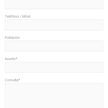
Teléfono / Móvil
Población
Asunto*
Consulta*