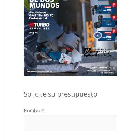
Solicite su presupuesto
Nombre*