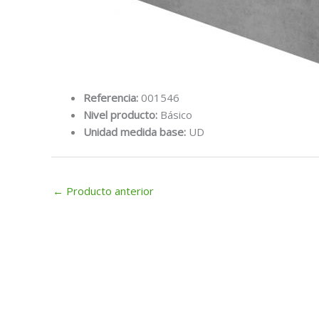
Referencia:
001546
Nivel producto:
Básico
Unidad medida base:
UD
←
Producto anterior