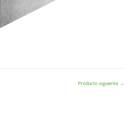
Producto siguiente
→