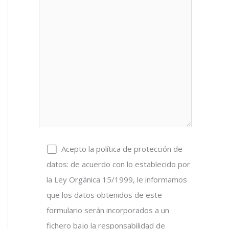
Acepto la política de protección de
datos: de acuerdo con lo establecido por
la Ley Orgánica 15/1999, le informamos
que los datos obtenidos de este
formulario serán incorporados a un
fichero bajo la responsabilidad de